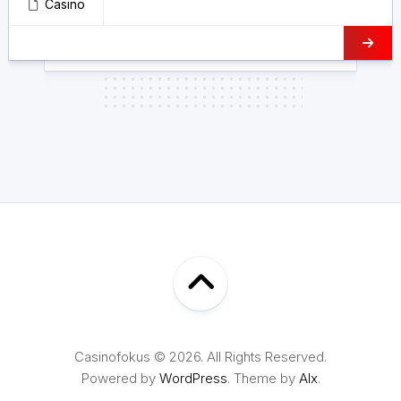
Casino
Casinofokus © 2026. All Rights Reserved.
Powered by
WordPress
. Theme by
Alx
.