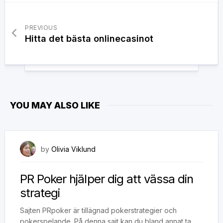
PREVIOUS
Hitta det bästa onlinecasinot
YOU MAY ALSO LIKE
28 juni, 2022
by
Olivia Viklund
PR Poker hjälper dig att vässa din
strategi
Sajten PRpoker är tillägnad pokerstrategier och
pokerspelande. På denna sajt kan du bland annat ta