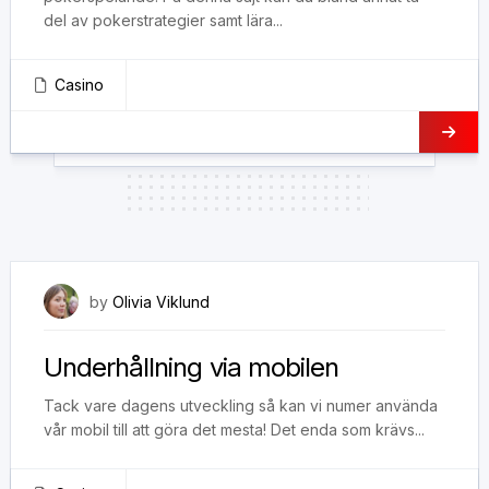
del av pokerstrategier samt lära...
Casino
14 februari, 2017
by
Olivia Viklund
Underhållning via mobilen
Tack vare dagens utveckling så kan vi numer använda
vår mobil till att göra det mesta! Det enda som krävs...