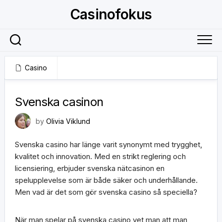
Skip
Casinofokus
to
content
Casino
11 oktober, 2023
Svenska casinon
by
Olivia Viklund
Svenska casino har länge varit synonymt med trygghet,
kvalitet och innovation. Med en strikt reglering och
licensiering, erbjuder svenska nätcasinon en
spelupplevelse som är både säker och underhållande.
Men vad är det som gör svenska casino så speciella?
När man spelar på svenska casino vet man att man