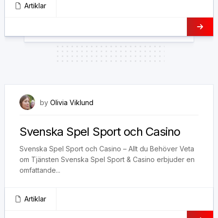
Artiklar
9 december, 2024
by
Olivia Viklund
Svenska Spel Sport och Casino
Svenska Spel Sport och Casino – Allt du Behöver Veta
om Tjänsten Svenska Spel Sport & Casino erbjuder en
omfattande...
Artiklar