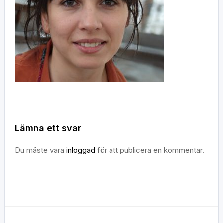
Lämna ett svar
Du måste vara
inloggad
för att publicera en kommentar.